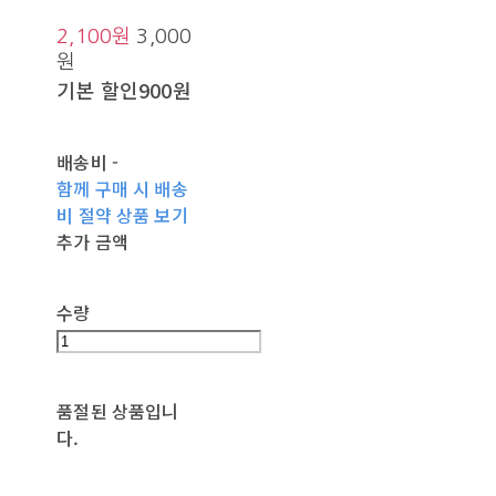
2,100원
3,000
원
기본 할인
900원
배송비
-
함께 구매 시 배송
비 절약 상품 보기
추가 금액
수량
품절된 상품입니
다.