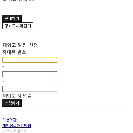
구매하기
장바구니에 담기
재입고 알림 신청
휴대폰 번호
-
-
재입고 시 알림
신청하기
이용약관
개인정보처리방침
사업자정보확인