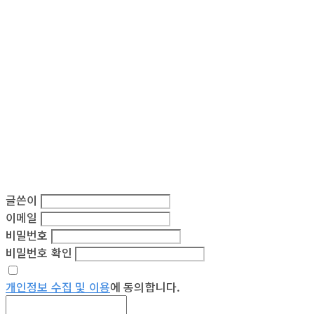
글쓴이
이메일
비밀번호
비밀번호 확인
개인정보 수집 및 이용
에 동의합니다.