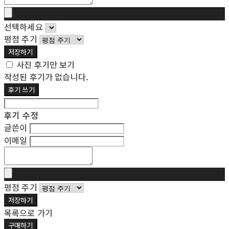
선택하세요
평점 주기
저장하기
사진 후기만 보기
작성된 후기가 없습니다.
후기 쓰기
후기 수정
글쓴이
이메일
평점 주기
저장하기
목록으로 가기
구매하기