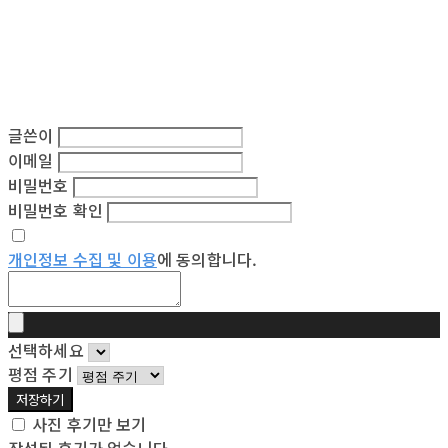
글쓴이
이메일
비밀번호
비밀번호 확인
개인정보 수집 및 이용
에 동의합니다.
선택하세요
평점 주기
저장하기
사진 후기만 보기