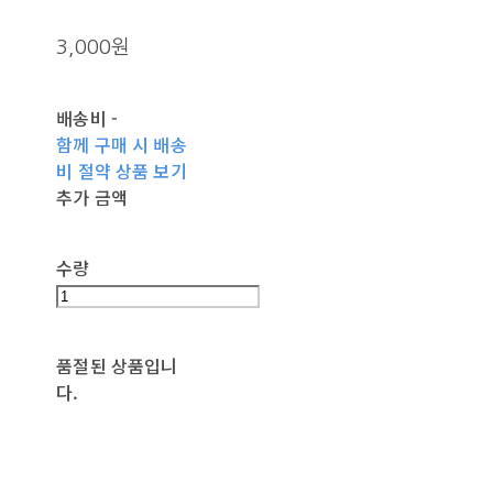
3,000원
배송비
-
함께 구매 시 배송
비 절약 상품 보기
추가 금액
수량
품절된 상품입니
다.