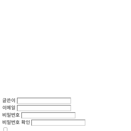
글쓴이
이메일
비밀번호
비밀번호 확인