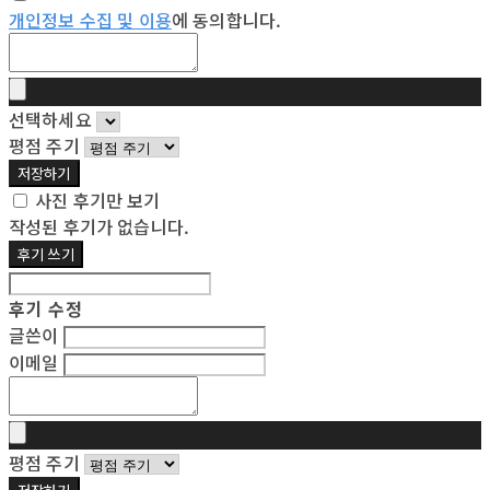
개인정보 수집 및 이용
에 동의합니다.
선택하세요
평점 주기
저장하기
사진 후기만 보기
작성된 후기가 없습니다.
후기 쓰기
후기 수정
글쓴이
이메일
평점 주기