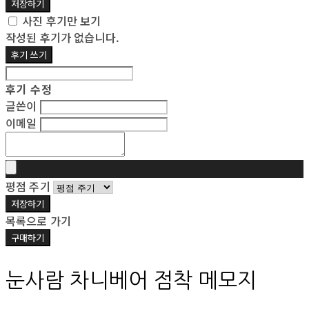
저장하기
사진 후기만 보기
작성된 후기가 없습니다.
후기 쓰기
후기 수정
글쓴이
이메일
평점 주기
저장하기
목록으로 가기
구매하기
눈사람 차니베어 점착 메모지