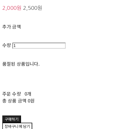
2,000원
2,500원
추가 금액
수량
품절된 상품입니다.
주문 수량
0개
총 상품 금액
0원
구매하기
장바구니에 담기