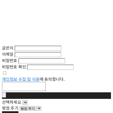
글쓴이
이메일
비밀번호
비밀번호 확인
개인정보 수집 및 이용
에 동의합니다.
선택하세요
평점 주기