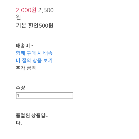
2,000원
2,500
원
기본 할인
500원
배송비
-
함께 구매 시 배송
비 절약 상품 보기
추가 금액
수량
품절된 상품입니
다.