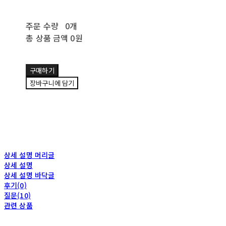
주문 수량
0개
총 상품 금액
0원
구매하기
장바구니에 담기
상세 설명 머리글
상세 설명
상세 설명 바닥글
후기(0)
질문(10)
관련 상품